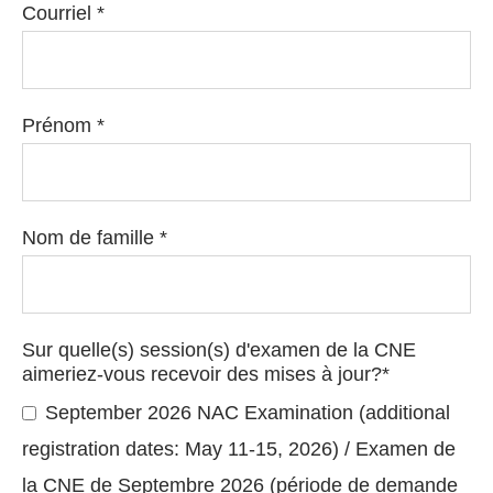
Courriel
*
Prénom
*
Nom de famille
*
Sur quelle(s) session(s) d'examen de la CNE
aimeriez-vous recevoir des mises à jour?
*
September 2026 NAC Examination (additional
registration dates: May 11-15, 2026) / Examen de
la CNE de Septembre 2026 (période de demande