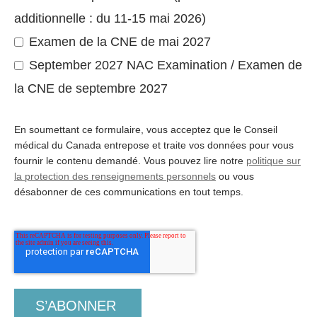
additionnelle : du 11-15 mai 2026)
Examen de la CNE de mai 2027
September 2027 NAC Examination / Examen de
la CNE de septembre 2027
En soumettant ce formulaire, vous acceptez que le Conseil
médical du Canada entrepose et traite vos données pour vous
fournir le contenu demandé. Vous pouvez lire notre
politique sur
la protection des renseignements personnels
ou vous
désabonner de ces communications en tout temps.