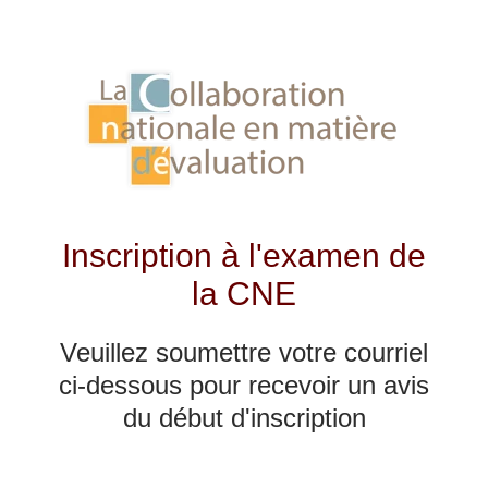
Inscription à l'examen de
la CNE
Veuillez soumettre votre courriel
ci-dessous pour recevoir un avis
du début d'inscription